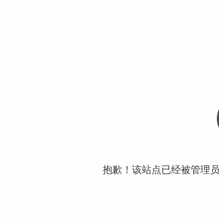
抱歉！该站点已经被管理