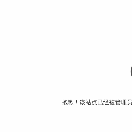
抱歉！该站点已经被管理