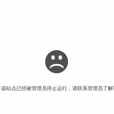
！该站点已经被管理员停止运行，请联系管理员了解