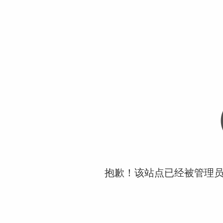
抱歉！该站点已经被管理