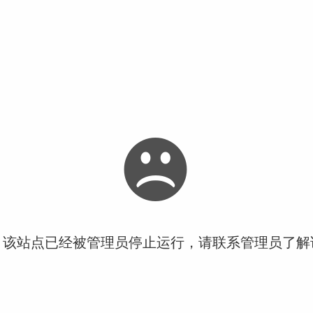
！该站点已经被管理员停止运行，请联系管理员了解