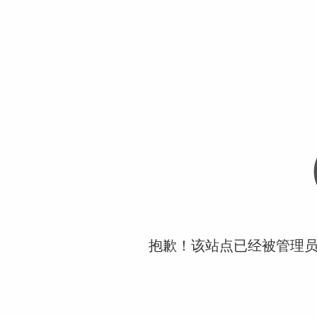
抱歉！该站点已经被管理