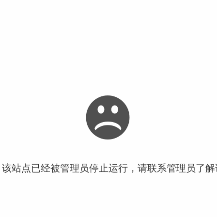
！该站点已经被管理员停止运行，请联系管理员了解