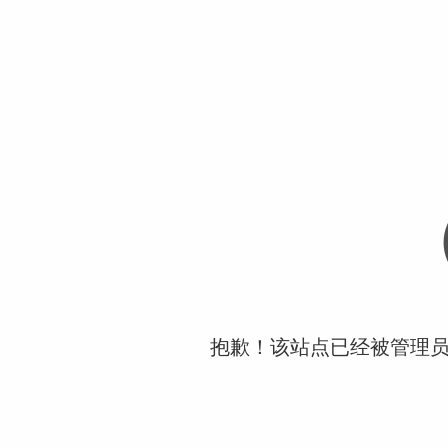
抱歉！该站点已经被管理