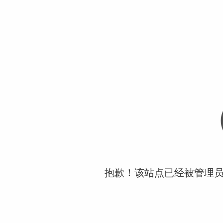
抱歉！该站点已经被管理