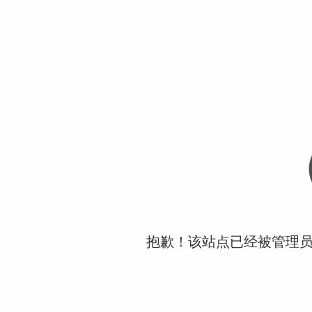
抱歉！该站点已经被管理