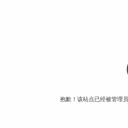
抱歉！该站点已经被管理