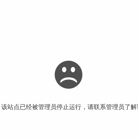
！该站点已经被管理员停止运行，请联系管理员了解