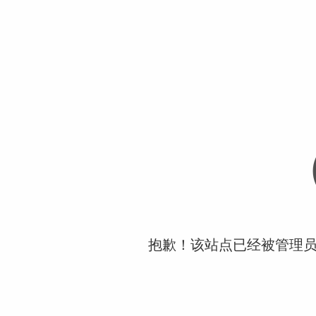
抱歉！该站点已经被管理