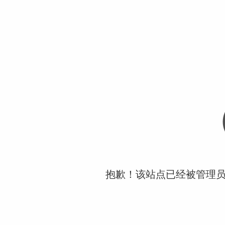
抱歉！该站点已经被管理