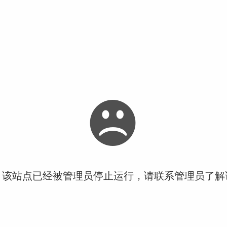
！该站点已经被管理员停止运行，请联系管理员了解