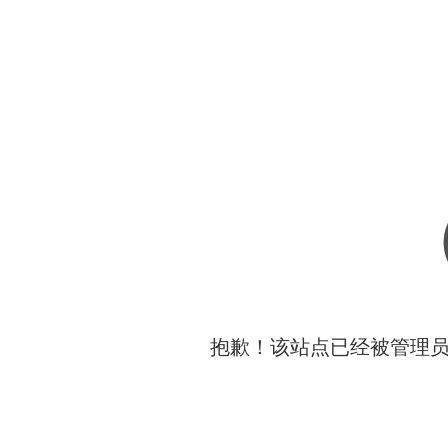
抱歉！该站点已经被管理