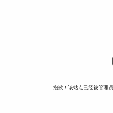
抱歉！该站点已经被管理