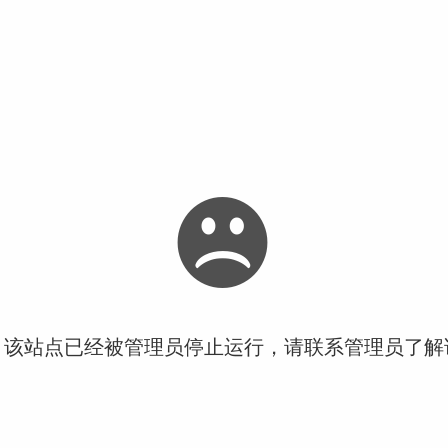
！该站点已经被管理员停止运行，请联系管理员了解