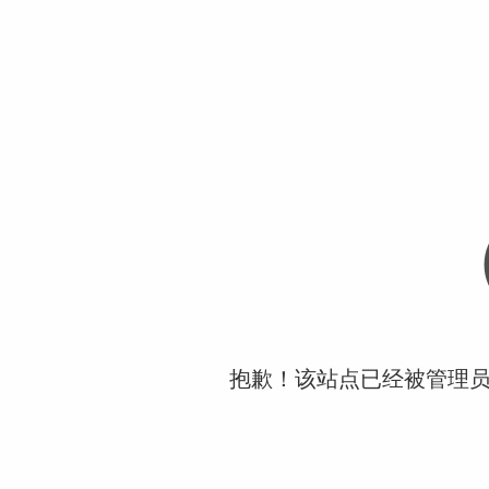
抱歉！该站点已经被管理