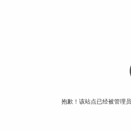
抱歉！该站点已经被管理