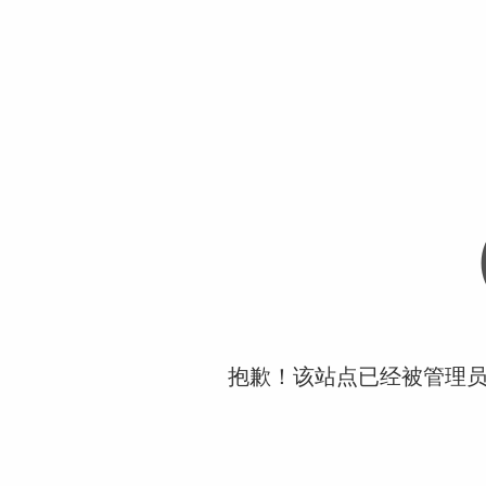
抱歉！该站点已经被管理