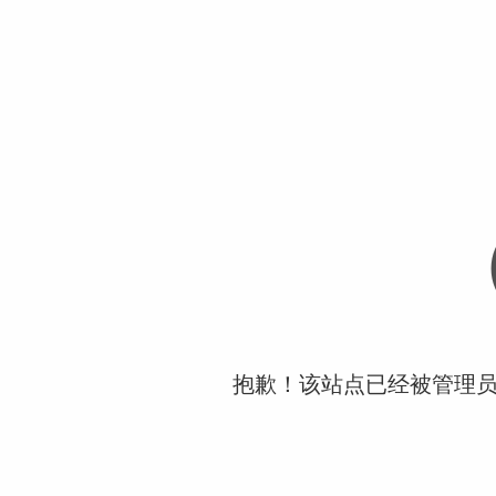
抱歉！该站点已经被管理