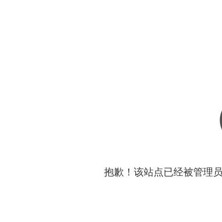
抱歉！该站点已经被管理