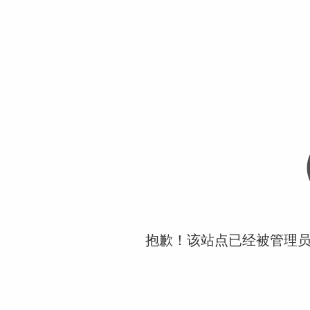
抱歉！该站点已经被管理