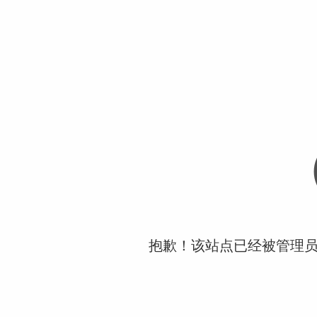
抱歉！该站点已经被管理