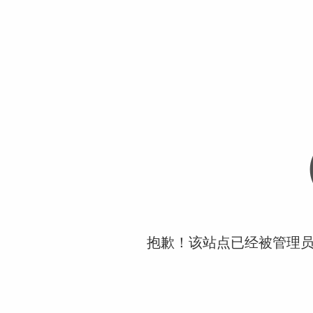
抱歉！该站点已经被管理