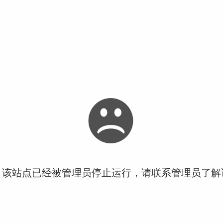
！该站点已经被管理员停止运行，请联系管理员了解