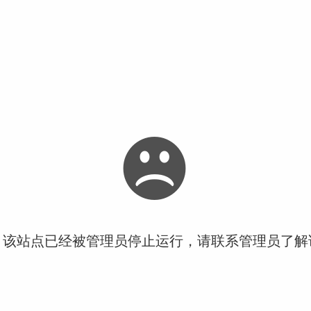
！该站点已经被管理员停止运行，请联系管理员了解