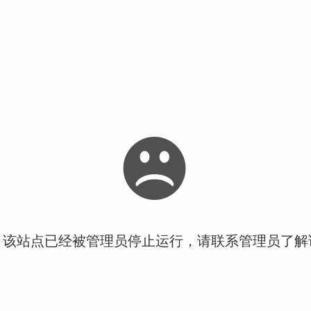
！该站点已经被管理员停止运行，请联系管理员了解