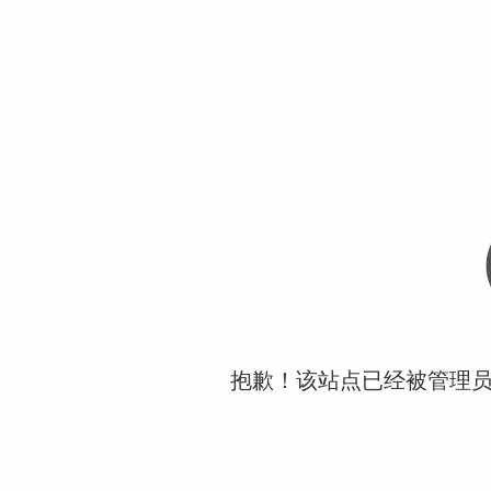
抱歉！该站点已经被管理