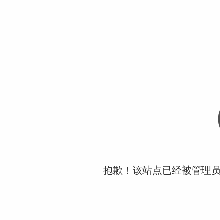
抱歉！该站点已经被管理