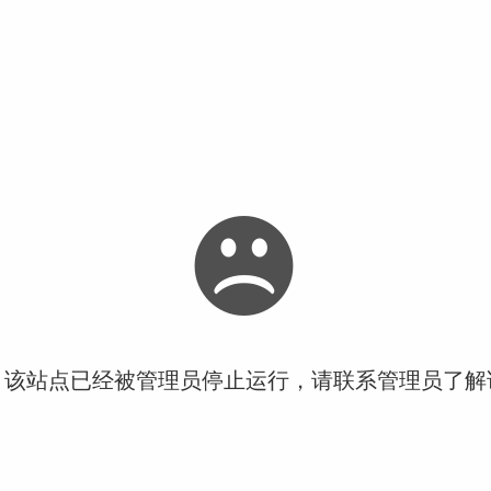
！该站点已经被管理员停止运行，请联系管理员了解