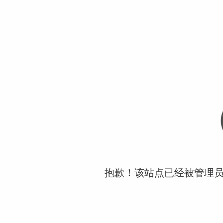
抱歉！该站点已经被管理