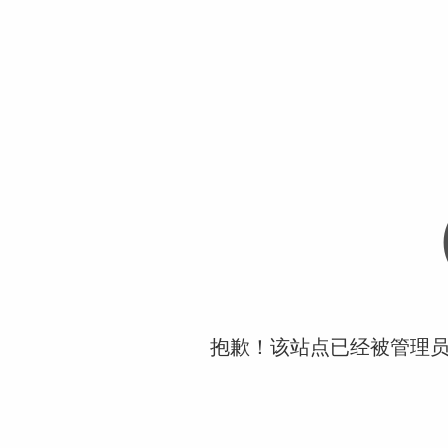
抱歉！该站点已经被管理