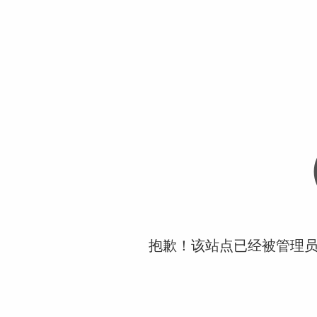
抱歉！该站点已经被管理