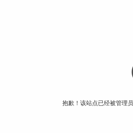
抱歉！该站点已经被管理