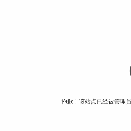
抱歉！该站点已经被管理