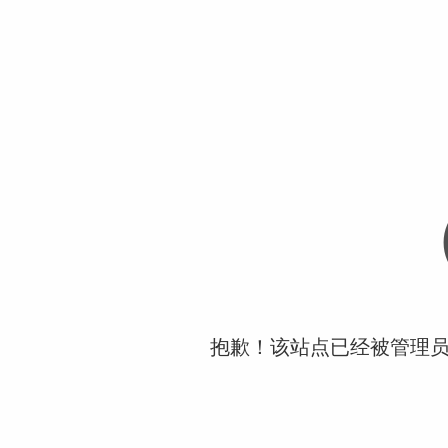
抱歉！该站点已经被管理