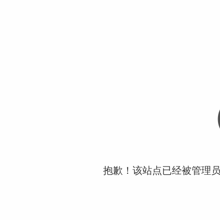
抱歉！该站点已经被管理