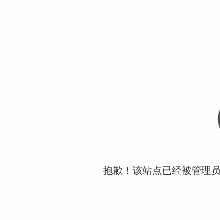
抱歉！该站点已经被管理