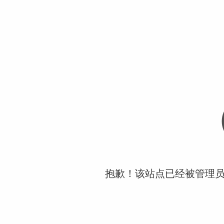
抱歉！该站点已经被管理