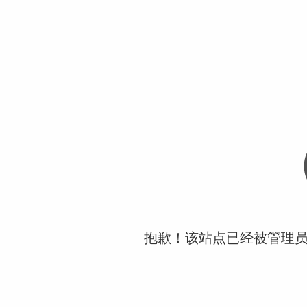
抱歉！该站点已经被管理