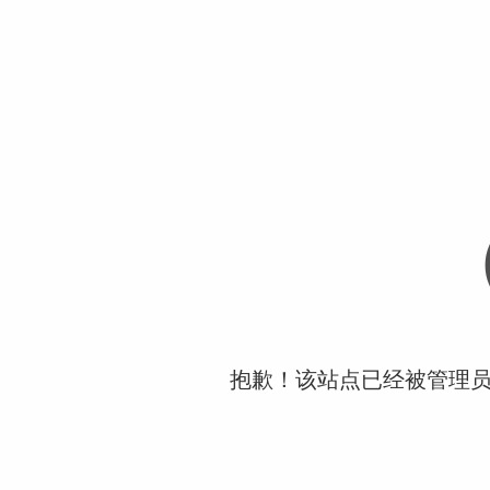
抱歉！该站点已经被管理