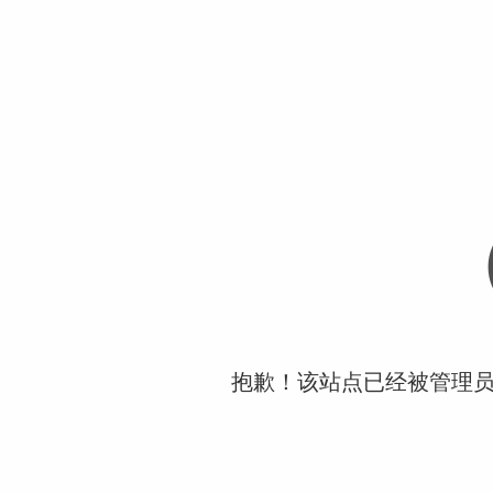
抱歉！该站点已经被管理