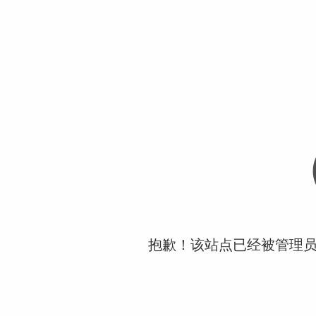
抱歉！该站点已经被管理