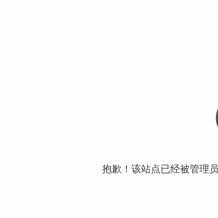
抱歉！该站点已经被管理