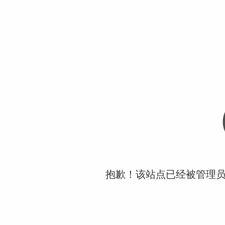
抱歉！该站点已经被管理