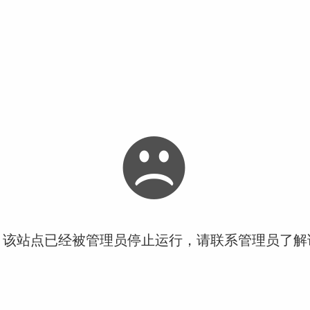
！该站点已经被管理员停止运行，请联系管理员了解