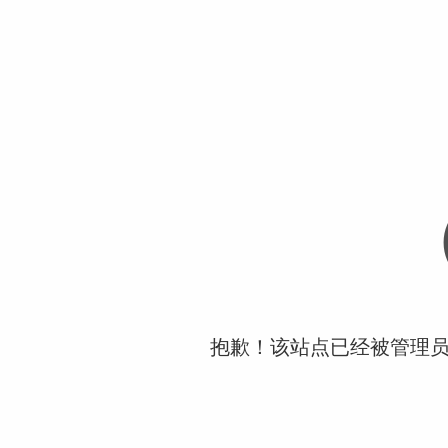
抱歉！该站点已经被管理