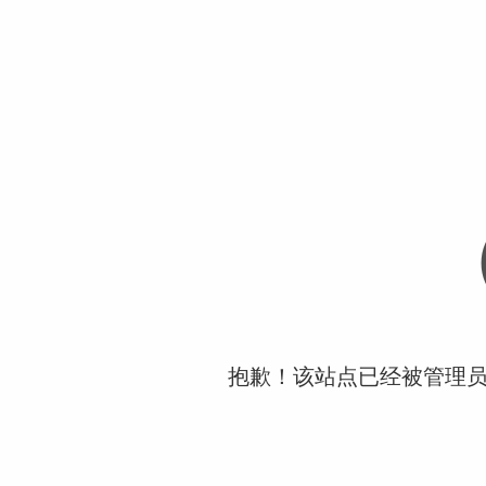
抱歉！该站点已经被管理